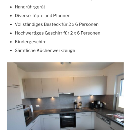
Handrührgerät
Diverse Töpfe und Pfannen
Vollständiges Besteck für 2 x 6 Personen
Hochwertiges Geschirr für 2 x 6 Personen
Kindergeschirr
Sämtliche Küchenwerkzeuge