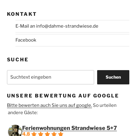
KONTAKT
E-Mail an
info@dahme-strandwiese.de
Facebook
SUCHE
Suchen
Suchen
UNSERE BEWERTUNG AUF GOOGLE
Bitte bewerten auch Sie uns auf google.
So urteilen
andere Gäste:
Ferienwohnungen Strandwiese 5+7
4.8