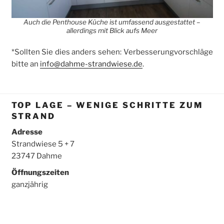
Auch die Penthouse Küche ist umfassend ausgestattet –
allerdings mit Blick aufs Meer
*Sollten Sie dies anders sehen: Verbesserung­vorschläge
bitte an
info@dahme-strandwiese.de
.
TOP LAGE – WENIGE SCHRITTE ZUM
STRAND
Adresse
Strandwiese 5 + 7
23747 Dahme
Öffnungszeiten
ganzjährig